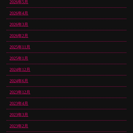
2026年5月
2026年4月
2026年3月
2026年2月
2025年11月
2025年1月
2024年12月
2024年6月
2023年12月
2023年4月
2023年3月
2023年2月