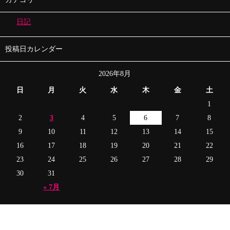
日記
投稿日カレンダー
2026年8月
日
月
火
水
木
金
土
1
2
3
4
5
6
7
8
9
10
11
12
13
14
15
16
17
18
19
20
21
22
23
24
25
26
27
28
29
30
31
« 7月