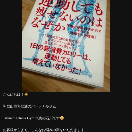
こんにちは！
和歌山市和歌浦のパーソナルジム
Titanium Fitness Gym 代表の石川です
お客様からよく、こんなお悩みの声をいただきます。