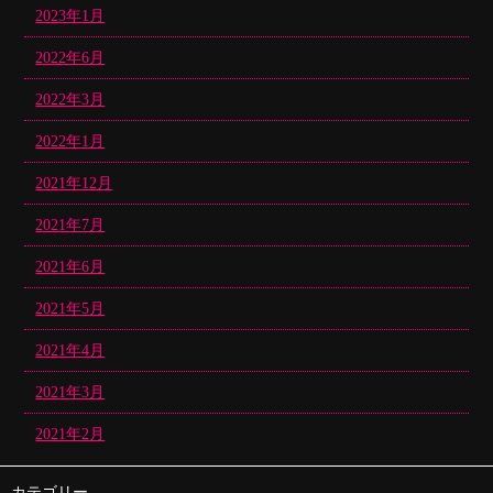
2023年1月
2022年6月
2022年3月
2022年1月
2021年12月
2021年7月
2021年6月
2021年5月
2021年4月
2021年3月
2021年2月
カテゴリー