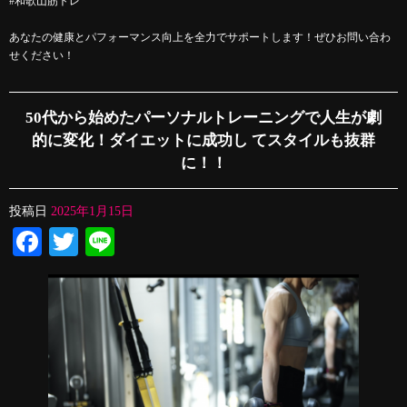
#和歌山筋トレ
あなたの健康とパフォーマンス向上を全力でサポートします！ぜひお問い合わ
せください！
50代から始めたパーソナルトレーニングで人生が劇
的に変化！ダイエットに成功し てスタイルも抜群
に！！
投稿日
2025年1月15日
Facebook
Twitter
Line