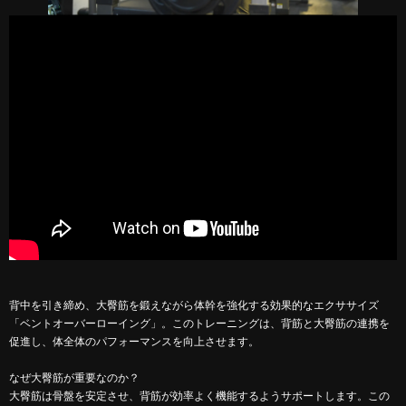
背中を引き締め、大臀筋を鍛えながら体幹を強化する効果的なエクササイズ
「ベントオーバーローイング」。このトレーニングは、背筋と大臀筋の連携を
促進し、体全体のパフォーマンスを向上させます。
なぜ大臀筋が重要なのか？
大臀筋は骨盤を安定させ、背筋が効率よく機能するようサポートします。この