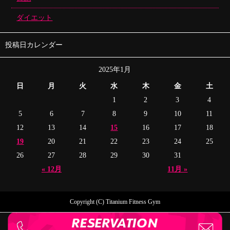
ダイエット
投稿日カレンダー
2025年1月
日
月
火
水
木
金
土
1
2
3
4
5
6
7
8
9
10
11
12
13
14
15
16
17
18
19
20
21
22
23
24
25
26
27
28
29
30
31
« 12月
11月 »
Copyright (C) Titanium Fitness Gym