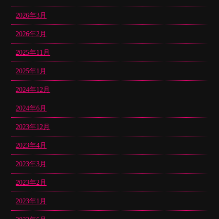
2026年3月
2026年2月
2025年11月
2025年1月
2024年12月
2024年6月
2023年12月
2023年4月
2023年3月
2023年2月
2023年1月