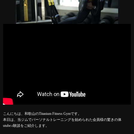
こんにちは、和歌山のTitanium Fitness Gymです。
本日は、当ジムでパーソナルトレーニングを始められた会員様の驚きの体
utube.c験談をご紹介します。