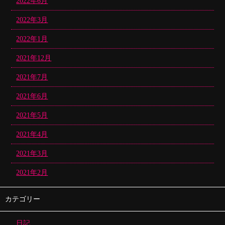
2022年6月
2022年3月
2022年1月
2021年12月
2021年7月
2021年6月
2021年5月
2021年4月
2021年3月
2021年2月
カテゴリー
日記