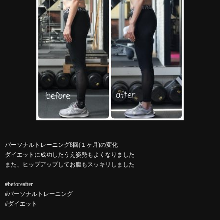
パーソナルトレーニング8回(１ヶ月)の変化
ダイエットに成功したうえ姿勢もよくなりました
また、ヒップアップしてお腹もスッキリしました
#beforeafter
#パーソナルトレーニング
#ダイエット