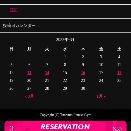
日記
投稿日カレンダー
2022年6月
日
月
火
水
木
金
土
1
2
3
4
5
6
7
8
9
10
11
12
13
14
15
16
17
18
19
20
21
22
23
24
25
26
27
28
29
30
« 3月
1月 »
Copyright (C) Titanium Fitness Gym