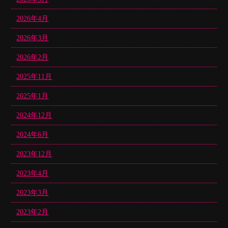
2026年4月
2026年3月
2026年2月
2025年11月
2025年1月
2024年12月
2024年6月
2023年12月
2023年4月
2023年3月
2023年2月