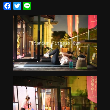
Facebook
Twitter
Line