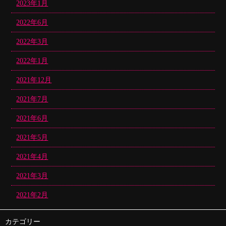
2023年1月
2022年6月
2022年3月
2022年1月
2021年12月
2021年7月
2021年6月
2021年5月
2021年4月
2021年3月
2021年2月
カテゴリー