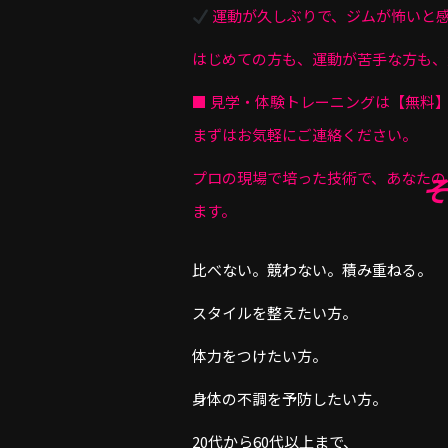
運動が久しぶりで、ジムが怖いと
はじめての方も、運動が苦手な方も、
■ 見学・体験トレーニングは【無料
まずはお気軽にご連絡ください。
プロの現場で培った技術で、あなたの
ます。
比べない。競わない。積み重ねる。
スタイルを整えたい方。
体力をつけたい方。
身体の不調を予防したい方。
20代から60代以上まで、