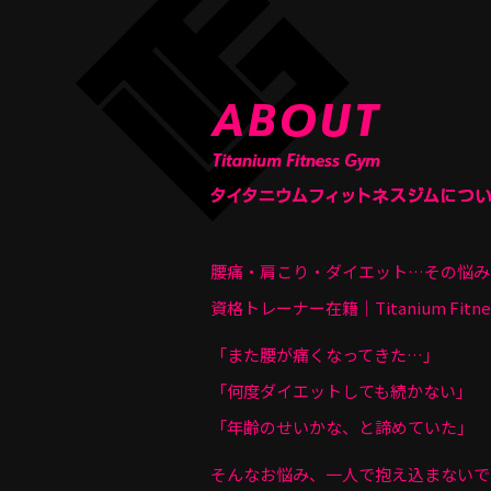
腰痛・肩こり・ダイエット…その悩み
資格トレーナー在籍｜Titanium Fit
「また腰が痛くなってきた…」
「何度ダイエットしても続かない」
「年齢のせいかな、と諦めていた」
そんなお悩み、一人で抱え込まないで