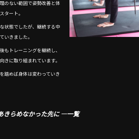
理のない範囲で姿勢改善と体
スタート。
な状態でしたが、継続する中
ていきました。
後もトレーニングを継続し、
向きに取り組まれています。
を踏めば身体は変わっていき
 あきらめなかった先に ―一覧