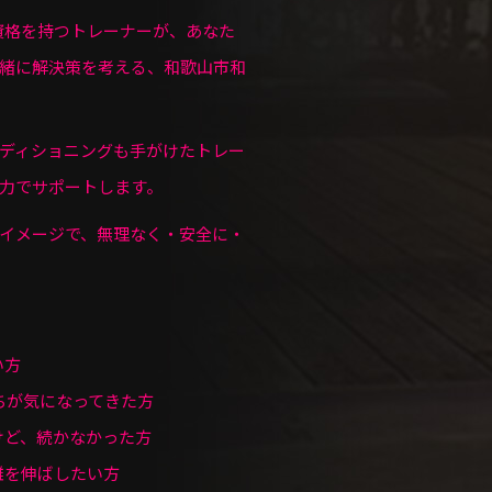
医療国家資格を持つトレーナーが、あなた
緒に解決策を考える、和歌山市和
ディショニングも手がけたトレー
力でサポートします。
イメージで、無理なく・安全に・
い方
こちが気になってきた方
けど、続かなかった方
離を伸ばしたい方