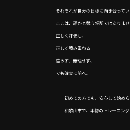
それぞれが自分の目標に向き合ってい
ここは、誰かと競う場所ではありませ
正しく評価し、
正しく積み重ねる。
焦らず、無理せず、
でも確実に前へ。
初めての方でも、安心して始めら
和歌山市で、本物のトレーニング