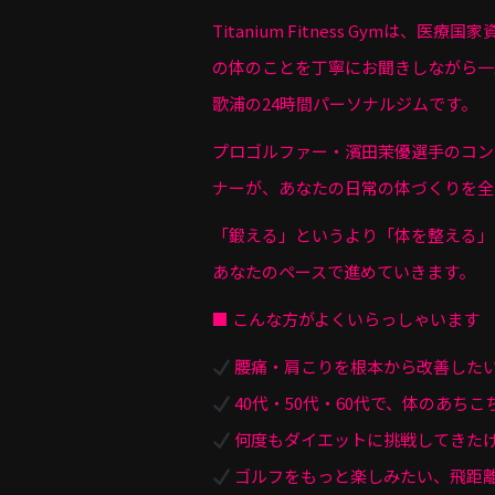
Titanium Fitness Gymは、
の体のことを丁寧にお聞きしながら一
歌浦の24時間パーソナルジムです。
プロゴルファー・濱田茉優選手のコン
ナーが、あなたの日常の体づくりを全
「鍛える」というより「体を整える」
あなたのペースで進めていきます。
■ こんな方がよくいらっしゃいます
腰痛・肩こりを根本から改善した
40代・50代・60代で、体のあち
何度もダイエットに挑戦してきた
ゴルフをもっと楽しみたい、飛距