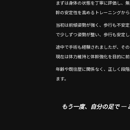
まずは身体の状態を丁寧に評価し、無
幹の安定性を高めるトレーニングから
当初は前傾姿勢が強く、歩行も不安定
で少しずつ姿勢が整い、歩行も安定し
途中で手術も経験されましたが、その
現在は体力維持と体幹強化を目的に前
年齢や既往歴に関係なく、正しく段階
ます。
もう一度、自分の足で ―