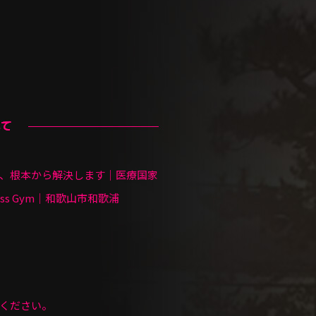
、根本から解決します｜医療国家
ness Gym｜和歌山市和歌浦
ください。